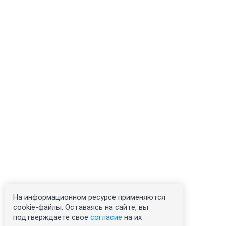
На информационном ресурсе применяются
cookie-файлы. Оставаясь на сайте, вы
подтверждаете свое
согласие
на их