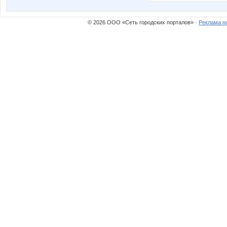
© 2026 ООО «Сеть городских порталов» ·
Реклама н